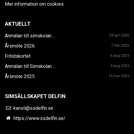
Mer information om cookies
AKTUELLT
Anmälan till simskolan ...
29 apr 2026
Årsmöte 2026
7 feb 2026
Fritidskortet
6 aug 2025
Anmälan till Simskolan ...
4 aug 2025
Årsmöte 2025
15 mar 2025
SIMSÄLLSKAPET DELFIN
kansli@ssdelfin.se
https://www.ssdelfin.se/