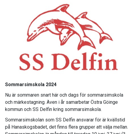
Sommarsimskola 2024
Nu är sommaren snart här och dags för sommarsimskola
och märkestagning. Även i år samarbetar Östra Göinge
kommun och SS Delfin kring sommarsimskola.
Sommarsimskolan som SS Delfin ansvarar för är kvällstid
på Hanaskogsbadet, det finns flera grupper att välja mellan.