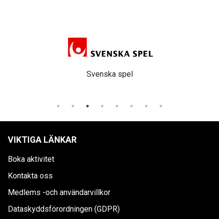
Svenska spel
VIKTIGA LÄNKAR
Boka aktivitet
Kontakta oss
Medlems -och användarvillkor
Dataskyddsförordningen (GDPR)