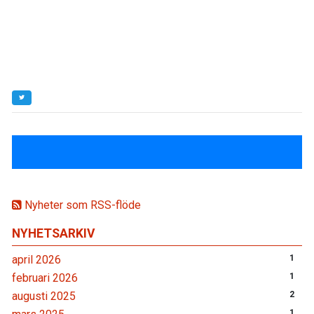
Nyheter som RSS-flöde
NYHETSARKIV
april 2026
1
februari 2026
1
augusti 2025
2
1