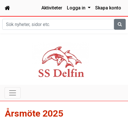
Aktiviteter
Logga in
Skapa konto
Sök
Årsmöte 2025