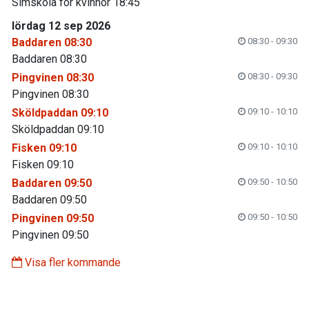
Simskola för kvinnor 18:45
lördag 12 sep 2026
Baddaren 08:30
08:30 - 09:30
Baddaren 08:30
Pingvinen 08:30
08:30 - 09:30
Pingvinen 08:30
Sköldpaddan 09:10
09:10 - 10:10
Sköldpaddan 09:10
Fisken 09:10
09:10 - 10:10
Fisken 09:10
Baddaren 09:50
09:50 - 10:50
Baddaren 09:50
Pingvinen 09:50
09:50 - 10:50
Pingvinen 09:50
Visa fler kommande