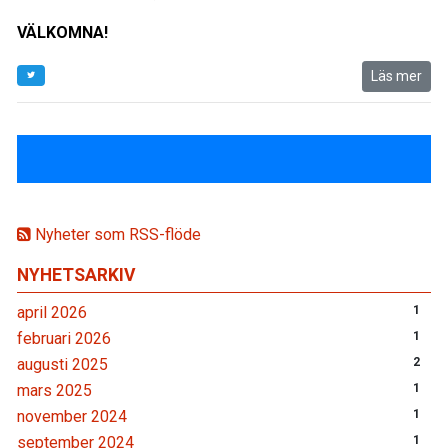
VÄLKOMNA!
Läs mer
Nyheter som RSS-flöde
NYHETSARKIV
april 2026
1
februari 2026
1
augusti 2025
2
mars 2025
1
november 2024
1
september 2024
1