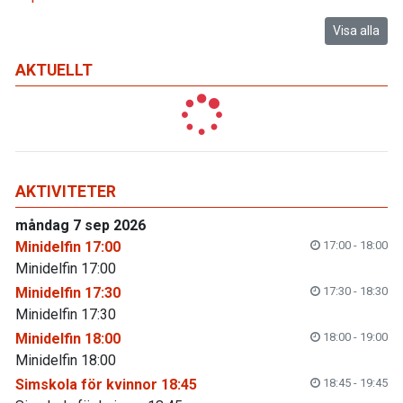
Visa alla
AKTUELLT
AKTIVITETER
måndag 7 sep 2026
Minidelfin 17:00
17:00 - 18:00
Minidelfin 17:00
Minidelfin 17:30
17:30 - 18:30
Minidelfin 17:30
Minidelfin 18:00
18:00 - 19:00
Minidelfin 18:00
Simskola för kvinnor 18:45
18:45 - 19:45