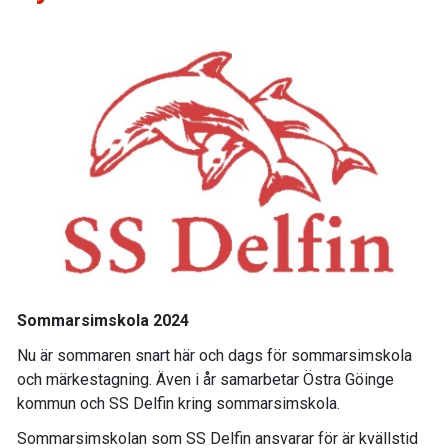
Sommarsimskola 2024
Nu är sommaren snart här och dags för sommarsimskola
och märkestagning. Även i år samarbetar Östra Göinge
kommun och SS Delfin kring sommarsimskola.
Sommarsimskolan som SS Delfin ansvarar för är kvällstid