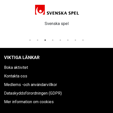
Svenska spel
VIKTIGA LÄNKAR
Boka aktivitet
Kontakta oss
Medlems -och användarvillkor
Dataskyddsförordningen (GDPR)
Mer information om cookies