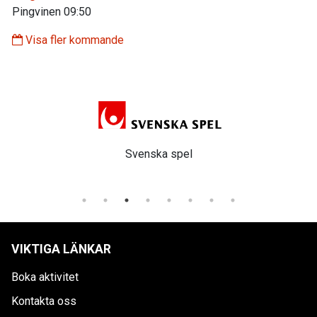
Pingvinen 09:50
Visa fler kommande
Svenska spel
VIKTIGA LÄNKAR
Boka aktivitet
Kontakta oss