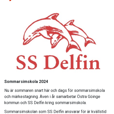
Sommarsimskola 2024
Nu är sommaren snart här och dags för sommarsimskola
och märkestagning. Även i år samarbetar Östra Göinge
kommun och SS Delfin kring sommarsimskola.
Sommarsimskolan som SS Delfin ansvarar för är kvällstid