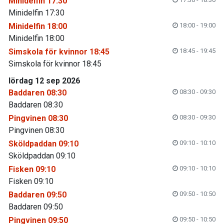
Minidelfin 17:30
Minidelfin 17:30
Minidelfin 18:00
18:00 - 19:00
Minidelfin 18:00
Simskola för kvinnor 18:45
18:45 - 19:45
Simskola för kvinnor 18:45
lördag 12 sep 2026
Baddaren 08:30
08:30 - 09:30
Baddaren 08:30
Pingvinen 08:30
08:30 - 09:30
Pingvinen 08:30
Sköldpaddan 09:10
09:10 - 10:10
Sköldpaddan 09:10
Fisken 09:10
09:10 - 10:10
Fisken 09:10
Baddaren 09:50
09:50 - 10:50
Baddaren 09:50
Pingvinen 09:50
09:50 - 10:50