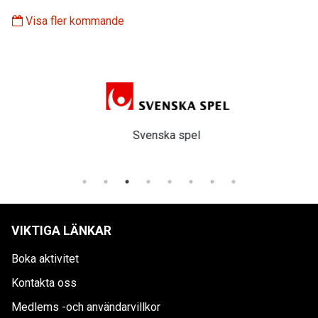
Visa fler kommande
Svenska spel
VIKTIGA LÄNKAR
Boka aktivitet
Kontakta oss
Medlems -och användarvillkor