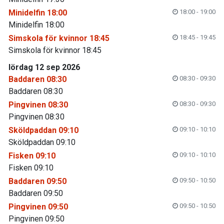
Minidelfin 18:00
18:00 - 19:00
Minidelfin 18:00
Simskola för kvinnor 18:45
18:45 - 19:45
Simskola för kvinnor 18:45
lördag 12 sep 2026
Baddaren 08:30
08:30 - 09:30
Baddaren 08:30
Pingvinen 08:30
08:30 - 09:30
Pingvinen 08:30
Sköldpaddan 09:10
09:10 - 10:10
Sköldpaddan 09:10
Fisken 09:10
09:10 - 10:10
Fisken 09:10
Baddaren 09:50
09:50 - 10:50
Baddaren 09:50
Pingvinen 09:50
09:50 - 10:50
Pingvinen 09:50