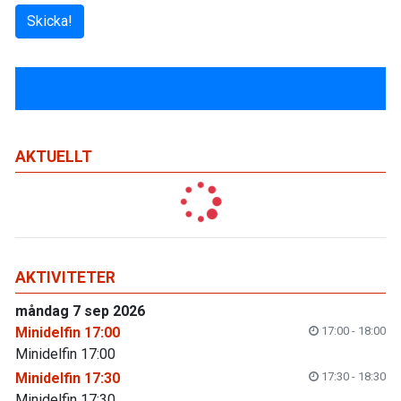
Skicka!
AKTUELLT
AKTIVITETER
måndag 7 sep 2026
Minidelfin 17:00
17:00 - 18:00
Minidelfin 17:00
Minidelfin 17:30
17:30 - 18:30
Minidelfin 17:30