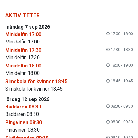
AKTIVITETER
måndag 7 sep 2026
Minidelfin 17:00
17:00 - 18:00
Minidelfin 17:00
Minidelfin 17:30
17:30 - 18:30
Minidelfin 17:30
Minidelfin 18:00
18:00 - 19:00
Minidelfin 18:00
Simskola för kvinnor 18:45
18:45 - 19:45
Simskola för kvinnor 18:45
lördag 12 sep 2026
Baddaren 08:30
08:30 - 09:30
Baddaren 08:30
Pingvinen 08:30
08:30 - 09:30
Pingvinen 08:30
09:10 - 10:10