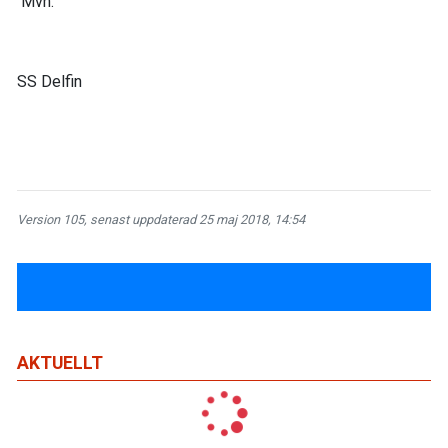
Mvh.
SS Delfin
Version 105, senast uppdaterad 25 maj 2018, 14:54
AKTUELLT