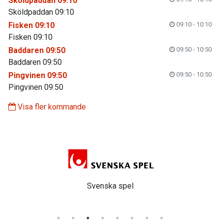
Sköldpaddan 09:10
Sköldpaddan 09:10
Fisken 09:10
09:10 - 10:10
Fisken 09:10
Baddaren 09:50
09:50 - 10:50
Baddaren 09:50
Pingvinen 09:50
09:50 - 10:50
Pingvinen 09:50
Visa fler kommande
Svenska spel