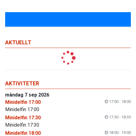
AKTUELLT
AKTIVITETER
måndag 7 sep 2026
Minidelfin 17:00
17:00 - 18:00
Minidelfin 17:00
Minidelfin 17:30
17:30 - 18:30
Minidelfin 17:30
Minidelfin 18:00
18:00 - 19:00