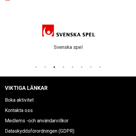
Svenska spel
VIKTIGA LÄNKAR
Boka aktivitet
Kontakta oss
Medlems -och användarvillkor
Dataskyddsförordningen (GDPR)