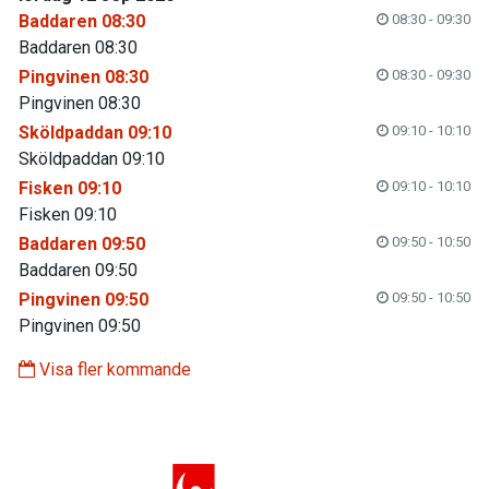
Baddaren 08:30
08:30 - 09:30
Baddaren 08:30
Pingvinen 08:30
08:30 - 09:30
Pingvinen 08:30
Sköldpaddan 09:10
09:10 - 10:10
Sköldpaddan 09:10
Fisken 09:10
09:10 - 10:10
Fisken 09:10
Baddaren 09:50
09:50 - 10:50
Baddaren 09:50
Pingvinen 09:50
09:50 - 10:50
Pingvinen 09:50
Visa fler kommande