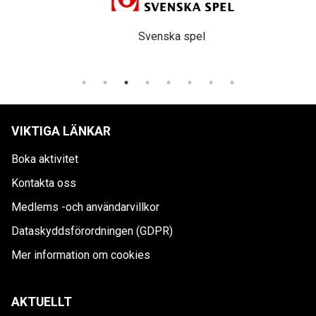
Svenska spel
VIKTIGA LÄNKAR
Boka aktivitet
Kontakta oss
Medlems -och användarvillkor
Dataskyddsförordningen (GDPR)
Mer information om cookies
AKTUELLT