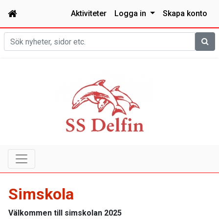
Aktiviteter
Logga in
Skapa konto
Sök
Simskola
Välkommen till simskolan 2025