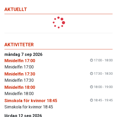
AKTUELLT
AKTIVITETER
måndag 7 sep 2026
Minidelfin 17:00
17:00 - 18:00
Minidelfin 17:00
Minidelfin 17:30
17:30 - 18:30
Minidelfin 17:30
Minidelfin 18:00
18:00 - 19:00
Minidelfin 18:00
Simskola för kvinnor 18:45
18:45 - 19:45
Simskola för kvinnor 18:45
lördag 12 sep 2026