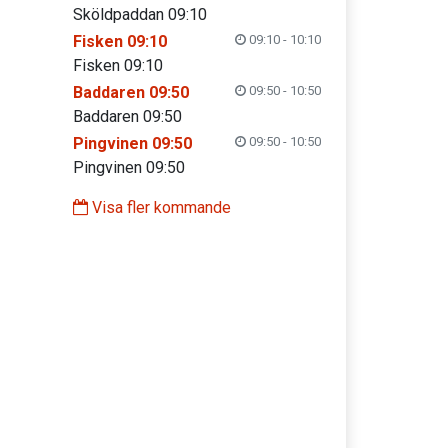
Sköldpaddan 09:10
Fisken 09:10
09:10 - 10:10
Fisken 09:10
Baddaren 09:50
09:50 - 10:50
Baddaren 09:50
Pingvinen 09:50
09:50 - 10:50
Pingvinen 09:50
Visa fler kommande