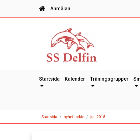
Anmälan
Startsida
Kalender
Träningsgrupper
Si
Startsida
nyhetsarkiv
jun 2018