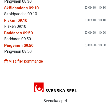
Pingvinen 08:30
Sköldpaddan 09:10
09:10 - 10:10
Sköldpaddan 09:10
Fisken 09:10
09:10 - 10:10
Fisken 09:10
Baddaren 09:50
09:50 - 10:50
Baddaren 09:50
Pingvinen 09:50
09:50 - 10:50
Pingvinen 09:50
Visa fler kommande
Svenska spel