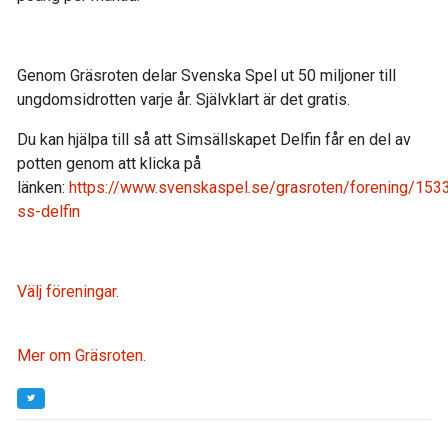
Genom Gräsroten delar Svenska Spel ut 50 miljoner till
ungdomsidrotten varje år. Självklart är det gratis.
Du kan hjälpa till så att Simsällskapet Delfin får en del av
potten genom att klicka på
länken:
https://www.svenskaspel.se/grasroten/forening/153
ss-delfin
Välj föreningar.
Mer om Gräsroten.