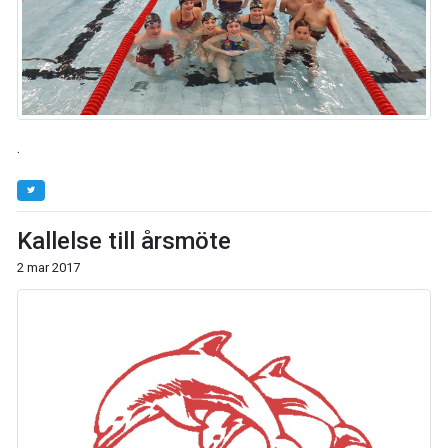
.
Kallelse till årsmöte
2 mar 2017