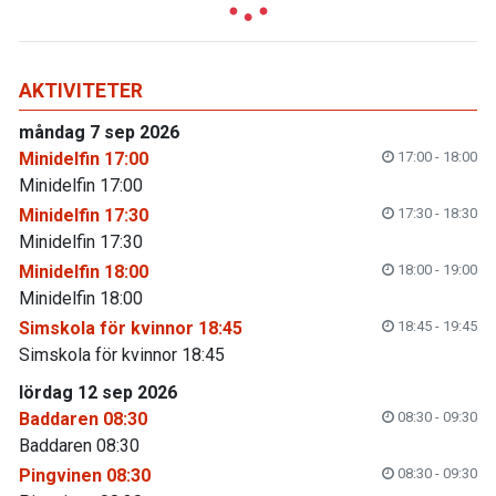
AKTIVITETER
måndag 7 sep 2026
Minidelfin 17:00
17:00 - 18:00
Minidelfin 17:00
Minidelfin 17:30
17:30 - 18:30
Minidelfin 17:30
Minidelfin 18:00
18:00 - 19:00
Minidelfin 18:00
Simskola för kvinnor 18:45
18:45 - 19:45
Simskola för kvinnor 18:45
lördag 12 sep 2026
Baddaren 08:30
08:30 - 09:30
Baddaren 08:30
Pingvinen 08:30
08:30 - 09:30