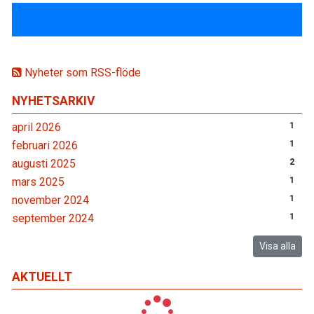
Nyheter som RSS-flöde
NYHETSARKIV
april 2026
1
februari 2026
1
augusti 2025
2
mars 2025
1
november 2024
1
september 2024
1
Visa alla
AKTUELLT