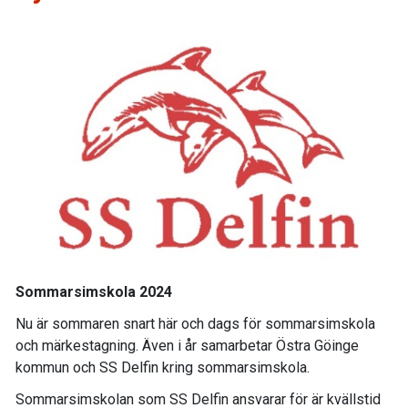
Sommarsimskola 2024
Nu är sommaren snart här och dags för sommarsimskola
och märkestagning. Även i år samarbetar Östra Göinge
kommun och SS Delfin kring sommarsimskola.
Sommarsimskolan som SS Delfin ansvarar för är kvällstid