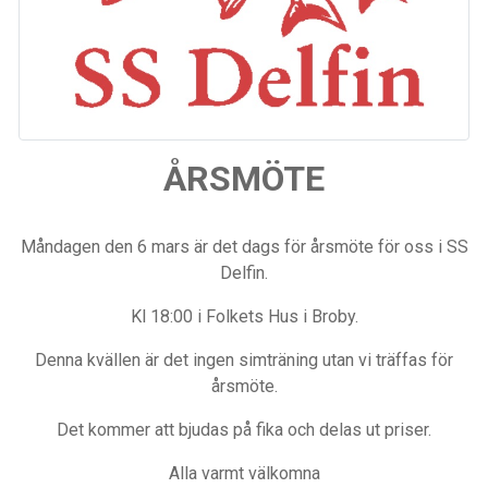
ÅRSMÖTE
Måndagen den 6 mars är det dags för årsmöte för oss i SS
Delfin.
Kl 18:00 i Folkets Hus i Broby.
Denna kvällen är det ingen simträning utan vi träffas för
årsmöte.
Det kommer att bjudas på fika och delas ut priser.
Alla varmt välkomna