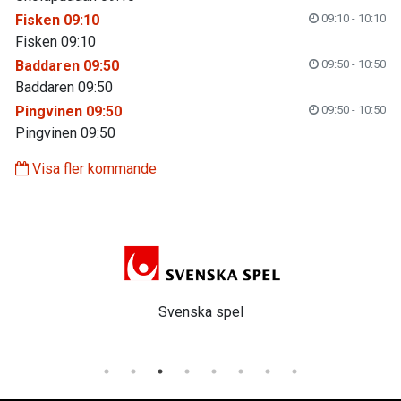
Fisken 09:10
09:10 - 10:10
Fisken 09:10
Baddaren 09:50
09:50 - 10:50
Baddaren 09:50
Pingvinen 09:50
09:50 - 10:50
Pingvinen 09:50
Visa fler kommande
Svenska spel