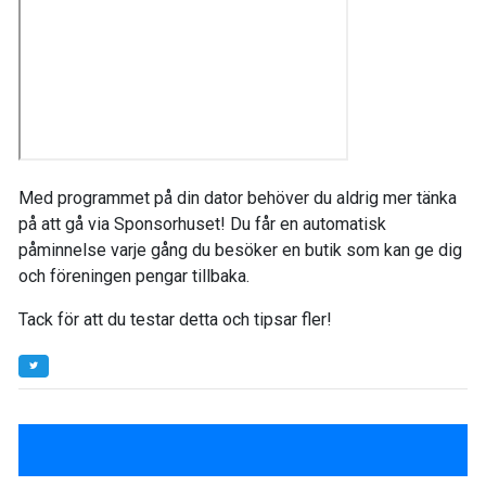
Med programmet på din dator behöver du aldrig mer tänka
på att gå via Sponsorhuset! Du får en automatisk
påminnelse varje gång du besöker en butik som kan ge dig
och föreningen pengar tillbaka.
Tack för att du testar detta och tipsar fler!