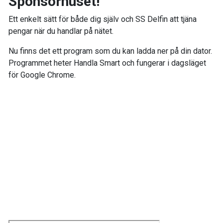
Sponsorhuset!
Ett enkelt sätt för både dig själv och SS Delfin att tjäna
pengar när du handlar på nätet.
Nu finns det ett program som du kan ladda ner på din dator.
Programmet heter Handla Smart och fungerar i dagsläget
för Google Chrome.