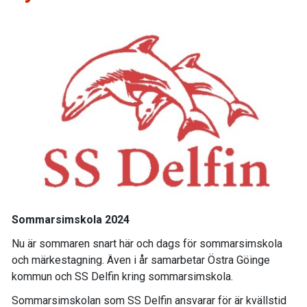
Sommarsimskola 2024
Nu är sommaren snart här och dags för sommarsimskola
och märkestagning. Även i år samarbetar Östra Göinge
kommun och SS Delfin kring sommarsimskola.
Sommarsimskolan som SS Delfin ansvarar för är kvällstid