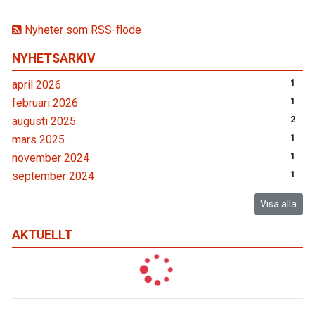
Nyheter som RSS-flöde
NYHETSARKIV
april 2026
1
februari 2026
1
augusti 2025
2
mars 2025
1
november 2024
1
september 2024
1
Visa alla
AKTUELLT