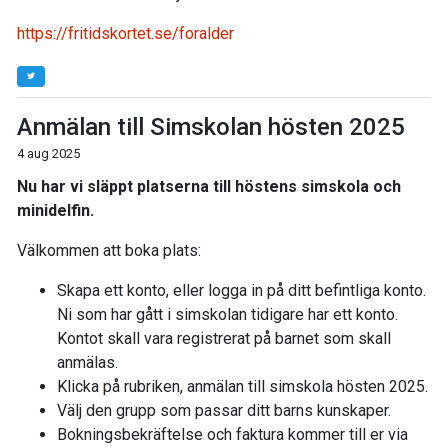
https://fritidskortet.se/foralder
Anmälan till Simskolan hösten 2025
4 aug 2025
Nu har vi släppt platserna till höstens simskola och
minidelfin.
Välkommen att boka plats:
Skapa ett konto, eller logga in på ditt befintliga konto.
Ni som har gått i simskolan tidigare har ett konto.
Kontot skall vara registrerat på barnet som skall
anmälas.
Klicka på rubriken, anmälan till simskola hösten 2025.
Välj den grupp som passar ditt barns kunskaper.
Bokningsbekräftelse och faktura kommer till er via