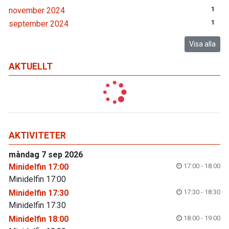
november 2024
1
september 2024
1
Visa alla
AKTUELLT
AKTIVITETER
måndag 7 sep 2026
Minidelfin 17:00
17:00 - 18:00
Minidelfin 17:00
Minidelfin 17:30
17:30 - 18:30
Minidelfin 17:30
Minidelfin 18:00
18:00 - 19:00