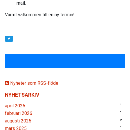
mail.
Varmt välkommen till en ny termin!
Nyheter som RSS-flöde
NYHETSARKIV
april 2026
1
februari 2026
1
augusti 2025
2
mars 2025
1