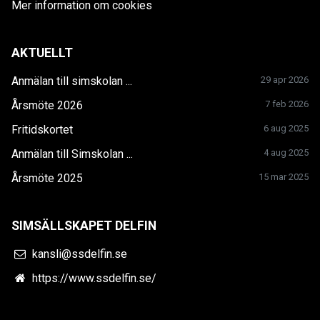
Mer information om cookies
AKTUELLT
Anmälan till simskolan ...
29 apr 2026
Årsmöte 2026
7 feb 2026
Fritidskortet
6 aug 2025
Anmälan till Simskolan ...
4 aug 2025
Årsmöte 2025
15 mar 2025
SIMSÄLLSKAPET DELFIN
kansli@ssdelfin.se
https://www.ssdelfin.se/