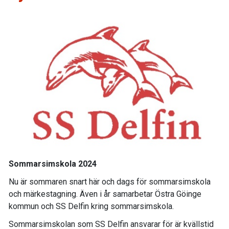
Sommarsimskola 2024
Nu är sommaren snart här och dags för sommarsimskola
och märkestagning. Även i år samarbetar Östra Göinge
kommun och SS Delfin kring sommarsimskola.
Sommarsimskolan som SS Delfin ansvarar för är kvällstid