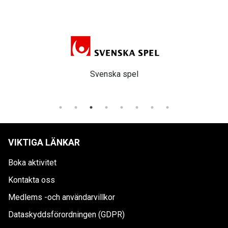
Svenska spel
VIKTIGA LÄNKAR
Boka aktivitet
Kontakta oss
Medlems -och användarvillkor
Dataskyddsförordningen (GDPR)