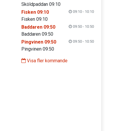
Sköldpaddan 09:10
Fisken 09:10
09:10 - 10:10
Fisken 09:10
Baddaren 09:50
09:50 - 10:50
Baddaren 09:50
Pingvinen 09:50
09:50 - 10:50
Pingvinen 09:50
Visa fler kommande