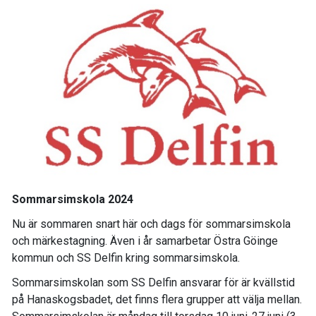
Sommarsimskola 2024
Nu är sommaren snart här och dags för sommarsimskola
och märkestagning. Även i år samarbetar Östra Göinge
kommun och SS Delfin kring sommarsimskola.
Sommarsimskolan som SS Delfin ansvarar för är kvällstid
på Hanaskogsbadet, det finns flera grupper att välja mellan.