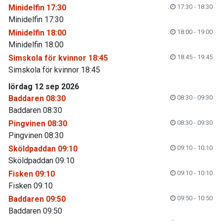
Minidelfin 17:30
17:30 - 18:30
Minidelfin 17:30
Minidelfin 18:00
18:00 - 19:00
Minidelfin 18:00
Simskola för kvinnor 18:45
18:45 - 19:45
Simskola för kvinnor 18:45
lördag 12 sep 2026
Baddaren 08:30
08:30 - 09:30
Baddaren 08:30
Pingvinen 08:30
08:30 - 09:30
Pingvinen 08:30
Sköldpaddan 09:10
09:10 - 10:10
Sköldpaddan 09:10
Fisken 09:10
09:10 - 10:10
Fisken 09:10
Baddaren 09:50
09:50 - 10:50
Baddaren 09:50