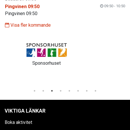
Pingvinen 09:50
09:50 - 10:50
Pingvinen 09:50
Visa fler kommande
Svenska spel
VIKTIGA LÄNKAR
Boka aktivitet