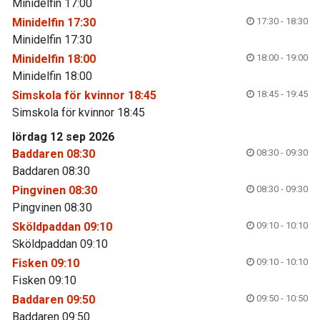
Minidelfin 17:00
Minidelfin 17:30
17:30 - 18:30
Minidelfin 17:30
Minidelfin 18:00
18:00 - 19:00
Minidelfin 18:00
Simskola för kvinnor 18:45
18:45 - 19:45
Simskola för kvinnor 18:45
lördag 12 sep 2026
Baddaren 08:30
08:30 - 09:30
Baddaren 08:30
Pingvinen 08:30
08:30 - 09:30
Pingvinen 08:30
Sköldpaddan 09:10
09:10 - 10:10
Sköldpaddan 09:10
Fisken 09:10
09:10 - 10:10
Fisken 09:10
Baddaren 09:50
09:50 - 10:50
Baddaren 09:50