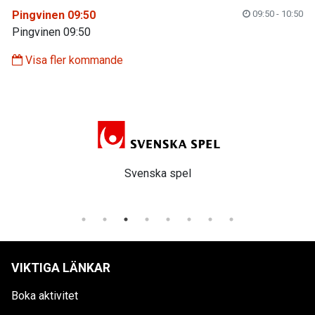
Pingvinen 09:50
09:50 - 10:50
Pingvinen 09:50
Visa fler kommande
Svenska spel
VIKTIGA LÄNKAR
Boka aktivitet