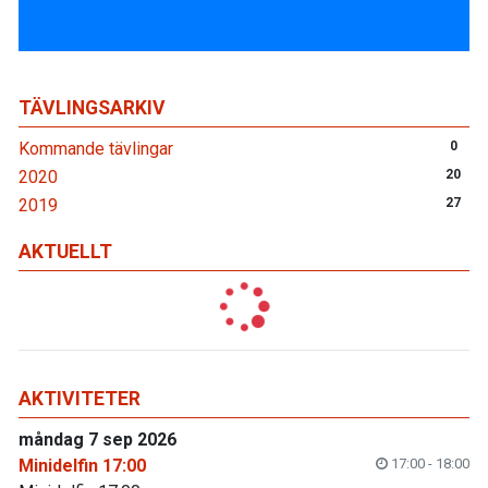
TÄVLINGSARKIV
Kommande tävlingar
0
2020
20
2019
27
AKTUELLT
AKTIVITETER
måndag 7 sep 2026
Minidelfin 17:00
17:00 - 18:00