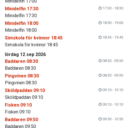
Minidelfin 17:00
Minidelfin 17:30
17:30 - 18:30
Minidelfin 17:30
Minidelfin 18:00
18:00 - 19:00
Minidelfin 18:00
Simskola för kvinnor 18:45
18:45 - 19:45
Simskola för kvinnor 18:45
lördag 12 sep 2026
Baddaren 08:30
08:30 - 09:30
Baddaren 08:30
Pingvinen 08:30
08:30 - 09:30
Pingvinen 08:30
Sköldpaddan 09:10
09:10 - 10:10
Sköldpaddan 09:10
Fisken 09:10
09:10 - 10:10
Fisken 09:10
Baddaren 09:50
09:50 - 10:50
Baddaren 09:50