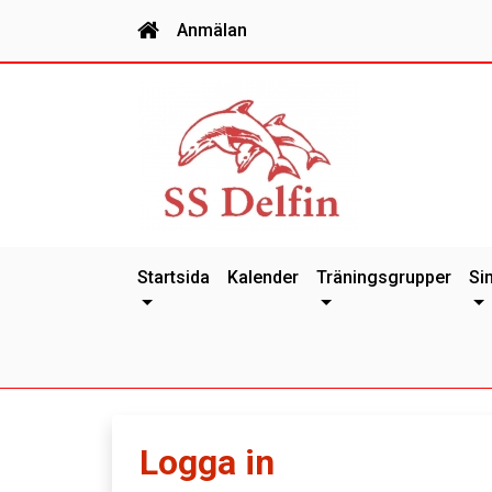
Anmälan
Startsida
Kalender
Träningsgrupper
Si
Logga in