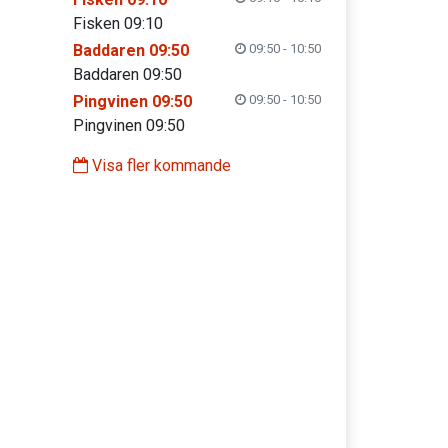
Fisken 09:10
Baddaren 09:50
09:50 - 10:50
Baddaren 09:50
Pingvinen 09:50
09:50 - 10:50
Pingvinen 09:50
Visa fler kommande